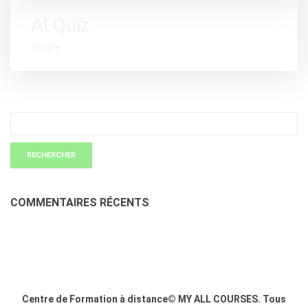
AI Quiz
simple
COMMENTAIRES RÉCENTS
Centre de Formation à distance© MY ALL COURSES. Tous