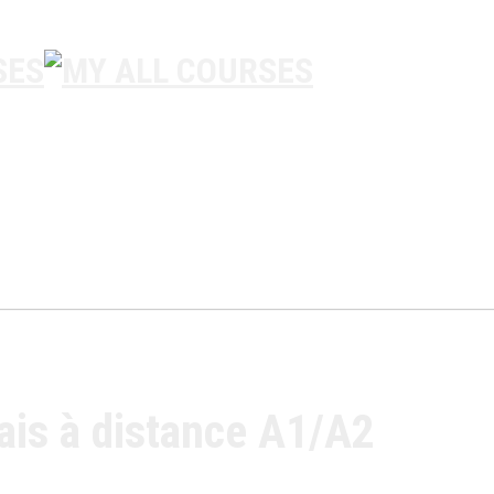
çais à distance A1/A2