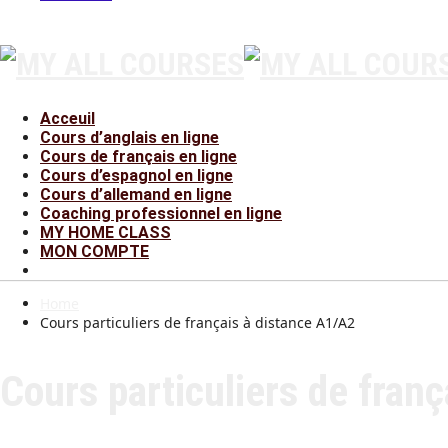
Acceuil
Cours d’anglais en ligne
Cours de français en ligne
Cours d’espagnol en ligne
Cours d’allemand en ligne
Coaching professionnel en ligne
MY HOME CLASS
MON COMPTE
Home
Cours particuliers de français à distance A1/A2
Cours particuliers de fran