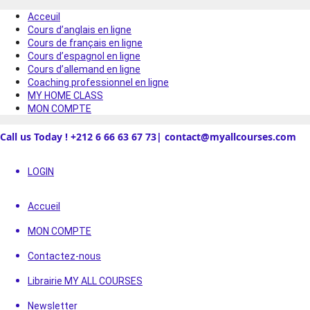
Acceuil
Cours d’anglais en ligne
Cours de français en ligne
Cours d’espagnol en ligne
Cours d’allemand en ligne
Coaching professionnel en ligne
MY HOME CLASS
MON COMPTE
Call us Today ! +212 6 66 63 67 73| contact@myallcourses.com
LOGIN
Accueil
MON COMPTE
Contactez-nous
Librairie MY ALL COURSES
Newsletter