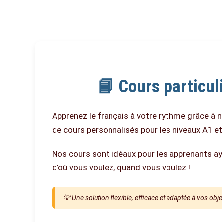
📘 Cours particul
Apprenez le français à votre rythme grâce à 
de cours personnalisés pour les niveaux A1 e
Nos cours sont idéaux pour les apprenants ay
d’où vous voulez, quand vous voulez !
💡 Une solution flexible, efficace et adaptée à vos ob