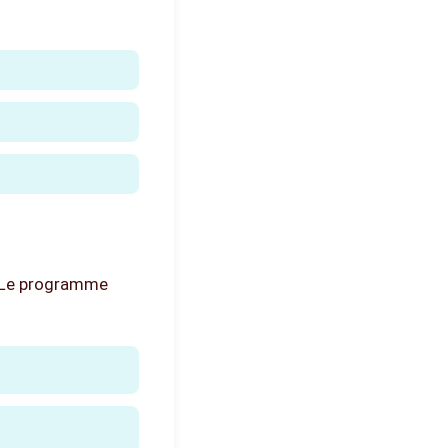
. Le programme