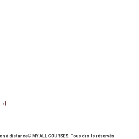
 »]
on à distance© MY ALL COURSES. Tous droits réservés